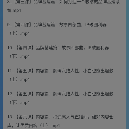
8_【第三课】品牌基建篇：如何打造一个吸睛的品牌基建系
统.mp4
9_【第四课】品牌基建篇：故事四部曲，IP破圈利器
（上）.mp4
10_【第四课】品牌基建篇：故事四部曲，IP破圈利器
（下）.mp4
11_【第五课】内容篇：解码六维人性，小白也能出爆款
（上）.mp4
12_【第五课】内容篇：解码六维人性，小白也能出爆款
（下）.mp4
13_【第六课】内容篇：打造高人气直播间，建好内容仓
库，让优质内容（上）.mp4