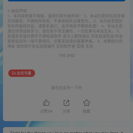
©
版权声明
1、本内容转载于网络，版权归原作者所有！ 2、本站仅提供信息存储
空间服务，不拥有所有权，不承担相关法律责任。 3、本内容若侵犯
到你的版权利益，请联系我们，会尽快给予删除处理！ 4、本站全资
源仅供测试和学习，请勿用于非法操作，一切后果与本站无关。 5、
如遇到充值付费环节课程或软件 请马上删除退出 涉及自身权益/利益
需要投资的一律不要相信，访客发现请向客服举报。 6、本教程仅供
揭秘 请勿用于非法违规操作 否则和作者 官网 无关
THE END
会员专属
喜欢就支持一下吧
点赞
64
分享
收藏