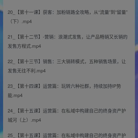
20_【第十一课】获客：加粉链路全攻略，从“流量”到“留量”
（下）.mp4
21_【第十二节】-营销：浪潮式发售，让产品畅销又长销的
发售方程式.mp4
22_【第十三节】销售：三大销转模式，五种销售场景，让
发售无往不利.mp4
23_【第十四课】运营篇：玩转六种社群，持续加持IP势
能.mp4
24_【第十五课】运营篇：在私域中构建自己的终身资产护
城河（上）.mp4
25_【第十五课】运营篇：在私域中构建自己的终身资产护