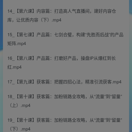
14_【第六课】内容篇：打造高人气直播间，建好内容仓
库，让优质内容（下）.mp4
15_【第七课】产品篇：七剑合璧，构建“先胜而后战”的产品
矩阵.mp4
16_【第八课】产品篇：打磨好产品，操盘IP从爆红到长
红.mp4
17_【第九课】获客篇：把握四招心法，精准引流获客.mp4
18_【第十课】获客篇：加粉链路全攻略，从“流量”到“留量”
（上）.mp4
19_【第十课】获客篇：加粉链路全攻略，从“流量”到“留量”
（下）.mp4