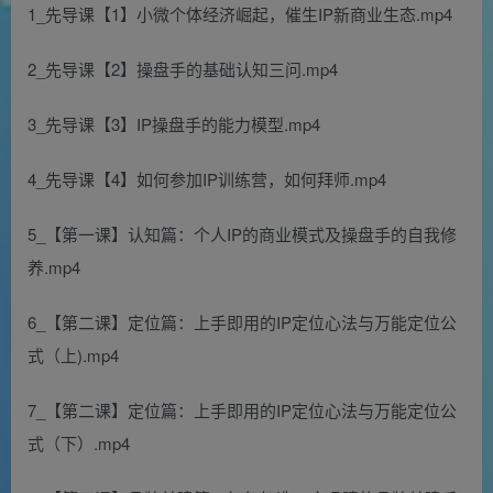
1_先导课【1】小微个体经济崛起，催生IP新商业生态.mp4
2_先导课【2】操盘手的基础认知三问.mp4
3_先导课【3】IP操盘手的能力模型.mp4
4_先导课【4】如何参加IP训练营，如何拜师.mp4
5_【第一课】认知篇：个人IP的商业模式及操盘手的自我修
养.mp4
6_【第二课】定位篇：上手即用的IP定位心法与万能定位公
式（上).mp4
7_【第二课】定位篇：上手即用的IP定位心法与万能定位公
式（下）.mp4