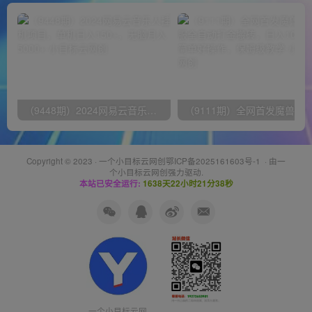
（9448期）2024网易云音乐人挂机项目，单机日入150+，无脑月入5000+
Copyright © 2023 ·
一个小目标云网创鄂ICP备2025161603号-1
· 由
一
个小目标云网创
强力驱动.
本站已安全运行:
1638天22小时21分38秒
一个小目标云网