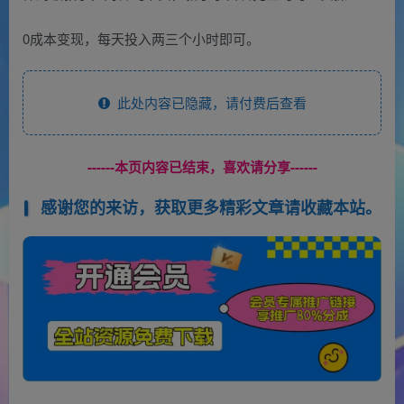
0成本变现，每天投入两三个小时即可。
此处内容已隐藏，请付费后查看
------本页内容已结束，喜欢请分享------
感谢您的来访，获取更多精彩文章请收藏本站。