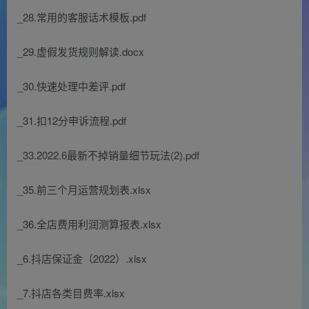
_28.常用的客服话术模板.pdf
_29.虚假发货规则解读.docx
_30.快速处理中差评.pdf
_31.扣12分申诉流程.pdf
_33.2022.6最新不掉销量细节玩法(2).pdf
_35.前三个月运营规划表.xlsx
_36.全店费用利润测算报表.xlsx
_6.抖店保证金（2022）.xlsx
_7.抖店各类目费率.xlsx