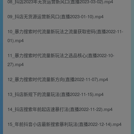
08_抖店2023年无货运营新风口(直播2023-03-02).mp4
09_抖店无货源运营新风口(直播2023-01-10).mp4
10_暴力搜索时代流量新玩法之流量获取密码(直播2022-11-
01).mp4
11_暴力搜索时代流量新玩法之选品核心(直播2022-10-
27).mp4
12_暴力搜索时代流量新方向(直播2022-11-07).mp4
13_抖店新规下的流量玩法(直播2022-11-15).mp4
14_抖店搜索年前起店速暴打法(直播2022-11-22).mp4
15_年前抖音小店最新搜索暴利玩法(直播2022-12-14).mp4