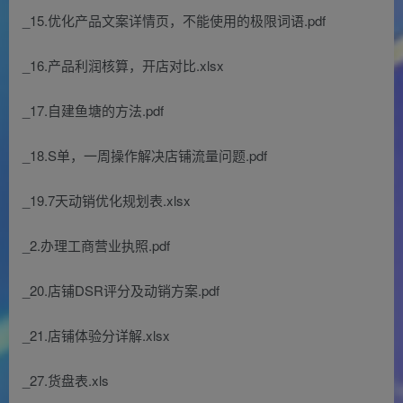
_15.优化产品文案详情页，不能使用的极限词语.pdf
_16.产品利润核算，开店对比.xlsx
_17.自建鱼塘的方法.pdf
_18.S单，一周操作解决店铺流量问题.pdf
_19.7天动销优化规划表.xlsx
_2.办理工商营业执照.pdf
_20.店铺DSR评分及动销方案.pdf
_21.店铺体验分详解.xlsx
_27.货盘表.xls