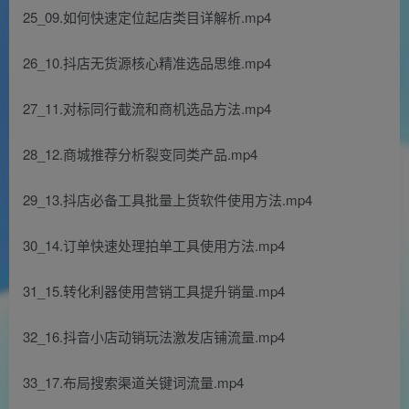
25_09.如何快速定位起店类目详解析.mp4
26_10.抖店无货源核心精准选品思维.mp4
27_11.对标同行截流和商机选品方法.mp4
28_12.商城推荐分析裂变同类产品.mp4
29_13.抖店必备工具批量上货软件使用方法.mp4
30_14.订单快速处理拍单工具使用方法.mp4
31_15.转化利器使用营销工具提升销量.mp4
32_16.抖音小店动销玩法激发店铺流量.mp4
33_17.布局搜索渠道关键词流量.mp4