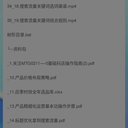
34_18.搜索流量关键词选词渠道.mp4
35_19.搜索流量关键词组合规则.mp4
树形目录.bat
└─资料包
_1.关注MTG0211—-0基础抖店操作指南(2).pdf
_10.产品价格布局策略.pdf
_11.应季时效全年选品库.xlsx
_13.产品精细化运营基本功操作步骤.pdf
_14.标题优化拿到搜索流量.pdf