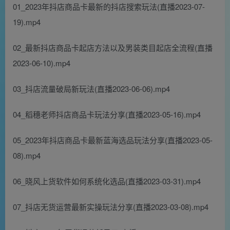
01_2023年抖店商品卡最新的抖店搜索玩法(直播2023-07-
19).mp4
02_最新抖店商品卡起店方法以及男装类目起店全流程(直播
2023-06-10).mp4
03_抖店流量破局新玩法(直播2023-06-06).mp4
04_稻穗老师抖店商品卡玩法分享(直播2023-05-16).mp4
05_2023年抖店商品卡最新蓝海选品玩法分享(直播2023-05-
08).mp4
06_晓风上货软件如何系统化选品(直播2023-03-31).mp4
07_抖店无货运营最新实操玩法分享(直播2023-03-08).mp4