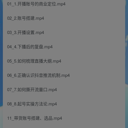
01_1.开播账号的商业定位.mp4
02_2.账号搭建.mp4
03_3.开播设置.mp4
04_4.下播后的复盘.mp4
05_5.如何梳理直播大纲.mp4
06_6.正确认识抖音推流机制.mp4
07_7.如何撕开流量口.mp4
08_8.起号实操方法论.mp4
11_带货账号搭建、选品.mp4