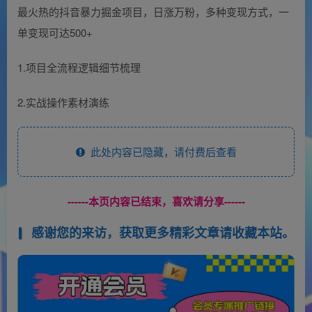
最火热的抖音暴力掘金项目，日涨万粉，多种变现方式，一
单变现可达500+
1.项目全流程逻辑细节梳理
2.实战操作素材演练
此处内容已隐藏，请付费后查看
------本页内容已结束，喜欢请分享------
感谢您的来访，获取更多精彩文章请收藏本站。