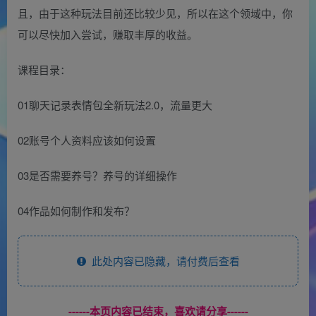
且，由于这种玩法目前还比较少见，所以在这个领域中，你
可以尽快加入尝试，赚取丰厚的收益。
课程目录：
01聊天记录表情包全新玩法2.0，流量更大
02账号个人资料应该如何设置
03是否需要养号？养号的详细操作
04作品如何制作和发布？
此处内容已隐藏，请付费后查看
------本页内容已结束，喜欢请分享------