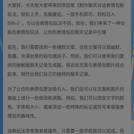
大家好，今天给大家带来的项目是《制作聊天对话表情包新
玩法，轻松上手，无脑搬运。一部手机即可，轻松日入
500+》，与以往表情包玩法不同，现在，我们带来了一种全
新的表情包玩法，让你的表情包在聊天记录中引爆
首先，我们需要找到一些爆款文案，这些文案可以是幽默、
有趣、充满创意的短句或段子。然后，我们可以使用我们提
供的破解版聊天记录生成器，将这些文案与表情包图片结合
起来，制作出我们自己的独特的聊天记录。
为了让你的表情包更加吸引人，我们还可以在文案和图片的
基础上进行一些修改和调整。例如，我们可以改变文字的颜
色、字体和大小，或者添加一些特殊的标记或符号来增强表
情包的趣味性。
这种玩法非常简单易操作，只需要一部手机就可以完成。而