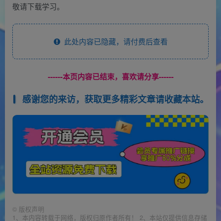
敬请下载学习。
此处内容已隐藏，请付费后查看
------本页内容已结束，喜欢请分享------
感谢您的来访，获取更多精彩文章请收藏本站。
©
版权声明
1、本内容转载于网络，版权归原作者所有！ 2、本站仅提供信息存储