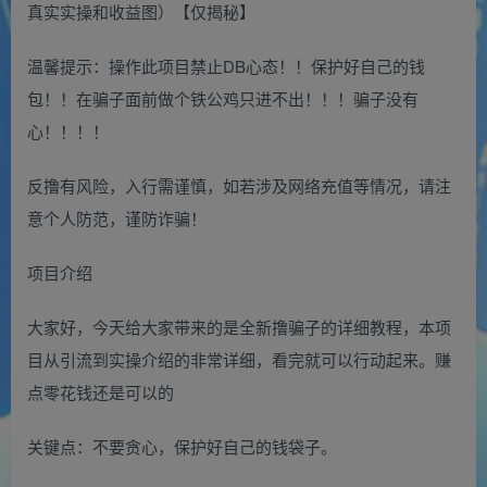
温馨提示：操作此项目禁止DB心态！！保护好自己的钱
包！！在骗子面前做个铁公鸡只进不出！！！骗子没有
心！！！！
反撸有风险，入行需谨慎，如若涉及网络充值等情况，请注
意个人防范，谨防诈骗！
项目介绍
大家好，今天给大家带来的是全新撸骗子的详细教程，本项
目从引流到实操介绍的非常详细，看完就可以行动起来。赚
点零花钱还是可以的
关键点：不要贪心，保护好自己的钱袋子。