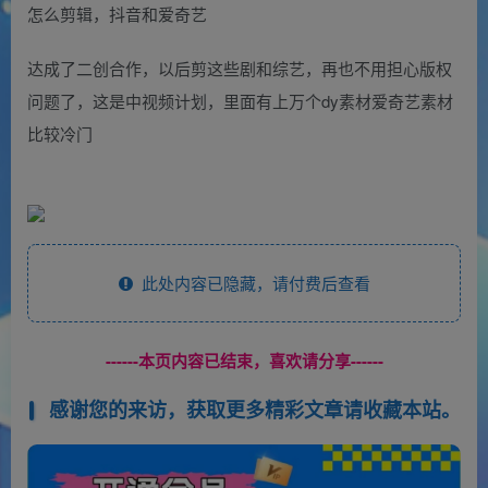
怎么剪辑，抖音和爱奇艺
达成了二创合作，以后剪这些剧和综艺，再也不用担心版权
问题了，这是中视频计划，里面有上万个dy素材爱奇艺素材
比较冷门
此处内容已隐藏，请付费后查看
------本页内容已结束，喜欢请分享------
感谢您的来访，获取更多精彩文章请收藏本站。