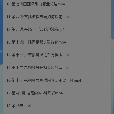
10-第七讲画面吸引力复盘总结mp4
11-第八讲:直播流程节奏如何设定mp4
12-第九讲:开场+自我介绍模版mp4
13-第十讲:直播间精髓之碎片化mp4
14-第十一讲:直播讲课之千万模版mp4
15-第十二讲:视频号开播经验分享mp4
16-第十三讲:视频号直播内容要不要一样mp4
17-第+四讲:拉预约的6种形式mp4
18-第16节mp4