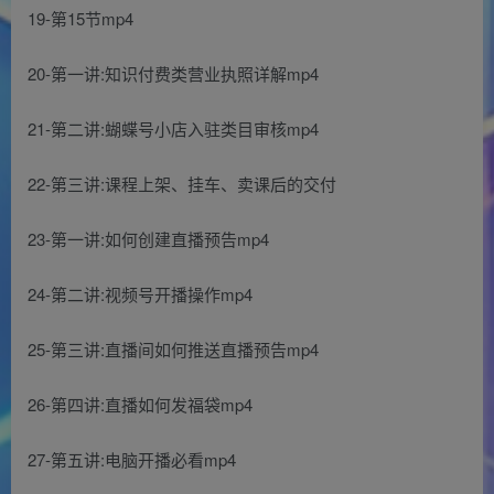
19-第15节mp4
20-第一讲:知识付费类营业执照详解mp4
21-第二讲:蝴蝶号小店入驻类目审核mp4
22-第三讲:课程上架、挂车、卖课后的交付
23-第一讲:如何创建直播预告mp4
24-第二讲:视频号开播操作mp4
25-第三讲:直播间如何推送直播预告mp4
26-第四讲:直播如何发福袋mp4
27-第五讲:电脑开播必看mp4