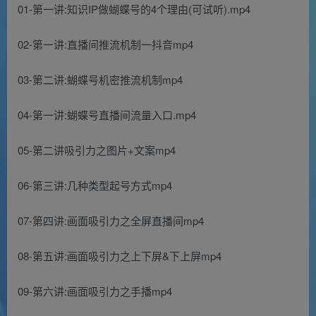
01-第一讲:知识IP做蝴蝶号的4个理由(可试听).mp4
02-第一讲:直播间推流机制一抖音mp4
03-第二讲:蝴蝶号机密推流机制mp4
04-第一讲:蝴蝶号直播间流量入口.mp4
05-第二讲吸引力之图片+文案mp4
06-第三讲:几种类型起号方式mp4
07-第四讲:画面吸引力之全屏直播间mp4
08-第五讲:画面吸引力之上下屏&下上屏mp4
09-第六讲:画面吸引力之手播mp4