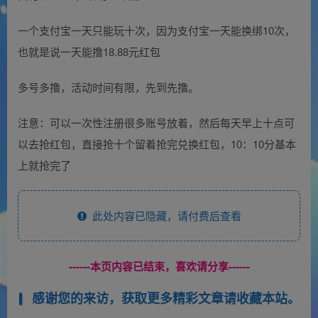
一个支付宝一天只能玩十次，因为支付宝一天能换绑10次，
也就是说一天能撸18.88元红包
多号多撸，活动时间有限，先到先撸。
注意：可以一次性注册很多账号放着，然后每天早上十点可
以去抢红包，直接抢十个留着抢完兑换红包，10：10分基本
上就抢完了
此处内容已隐藏，请付费后查看
------本页内容已结束，喜欢请分享------
感谢您的来访，获取更多精彩文章请收藏本站。