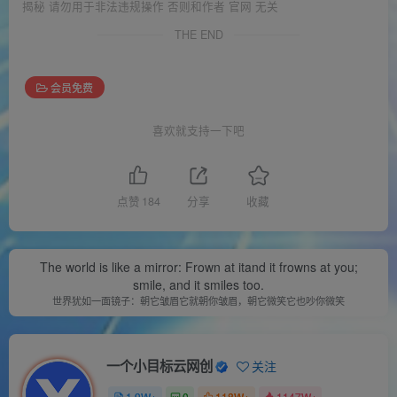
揭秘 请勿用于非法违规操作 否则和作者 官网 无关
THE END
会员免费
喜欢就支持一下吧
点赞
184
分享
收藏
The world is like a mirror: Frown at itand it frowns at you;
smile, and it smiles too.
世界犹如一面镜子：朝它皱眉它就朝你皱眉，朝它微笑它也吵你微笑
一个小目标云网创
关注
1.9W+
0
118W+
1147W+