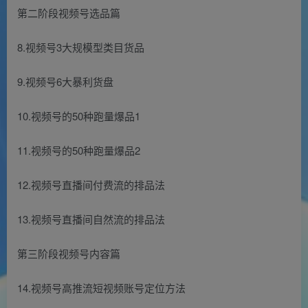
第二阶段视频号选品篇
8.视频号3大规模型类目货品
9.视频号6大暴利货盘
10.视频号的50种跑量爆品1
11.视频号的50种跑量爆品2
12.视频号直播间付费流的排品法
13.视频号直播间自然流的排品法
第三阶段视频号内容篇
14.视频号高推流短视频账号定位方法