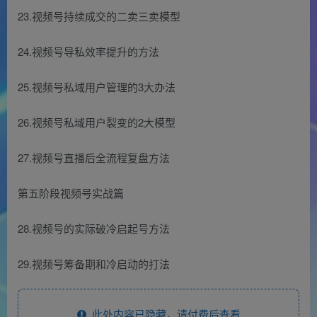
23.视频号持续成交的二卖三卖模型
24.视频号导私效率提升的方法
25.视频号私域用户管理的3大办法
26.视频号私域用户裂变的2大模型
27.视频号直播后全流程复盘方法
第五阶段视频号实战篇
28.视频号的实际破冷启起号方法
29.视频号筹备期和冷启动的打法
此处内容已隐藏，请付费后查看