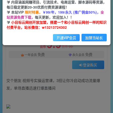
一个小目标云网创
🔰 内容涵盖网赚项目、引流技术、电商运营、脚本源码等资源，
关注
私信
2年前发布
每日稳定更新20-30优质付费资源课程！
🔰 本站VIP
限时特惠，
￥99/年，199/永久 (推广佣金50%)，
全
920
184
站资源免费下载，
每天更新，欢迎加入！！
付费阅读
🔰
小目标云网创开放加盟，搭建一个和小目标云网创一样的知识
付费平台，站长微信：w13213724302
交个朋友·视频号实操运营课，​3招让你冷启动成功流量爆发，单场直播迅速打爆直播间
此内容为付费阅读，请付费后查看
开通VIP会员
加盟当站长
9.9
99
云币
云币
免费
免费
一年会员
永久会员
登录购买
交个朋友·视频号实操运营课，​3招让你冷启动成功流量爆
发，单场直播迅速打爆直播间