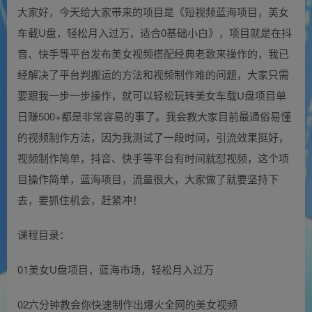
大家好，今天给大家带来的项目是《短视频蓝海项目，美女
车载U盘，轻松月入过万，适合0基础小白》，项目就是在抖
音、快手等平台发布美女视频搭配经典老歌来操作的，我已
经解决了平台判搬运的方法和视频制作难的问题，大家只需
要跟我一步一步操作，就可以轻松玩转美女车载U盘项目单
日赚500+都是非常容易的事了。我会教大家目前最通俗易懂
的视频制作方法，因为我测试了一段时间，引流效果挺好，
视频制作简单，抖音、快手等平台有时间就怼视频，这个项
目操作简单，蓝海项目，流量很大，大家做了就要坚持下
去，要抓住机会，赶紧冲！
课程目录：
01美女U盘项目，蓝海市场，轻松月入过万
02六分钟教会你快速制作出爆火全网的美女视频