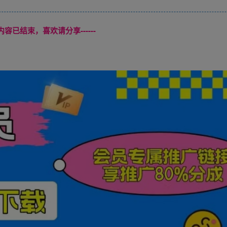
本页内容已结束，喜欢请分享------