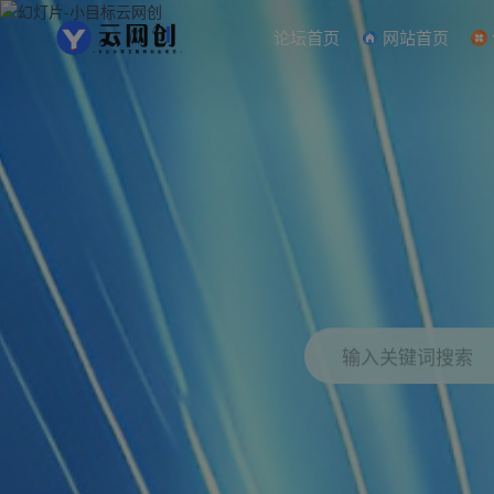
论坛首页
网站首页
输入关键词搜索