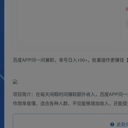
百度APP问一问兼职，单号日入100+，批量操作更赚钱
项目简介：在每天闲暇时间赚取额外收入，百度APP问一
作简单易懂，适合各种人群，不仅能够增加收入，还能提
此处