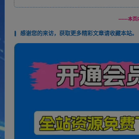
------
感谢您的来访，获取更多精彩文章请收藏本站。