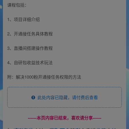
课程包括：
1、项目详细介绍
2、开通接任务具体教程
3、直播间搭建操作教程
4、自研包收益技术玩法
附：解决1000粉开通接任务权限的方法
此处内容已隐藏，请付费后查看
------本页内容已结束，喜欢请分享------