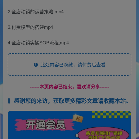
2.全店动销的运营策略.mp4
3.付费模型的搭建mp4
4.全店动销实操SOP流程,mp4
此处内容已隐藏，请付费后查看
------本页内容已结束，喜欢请分享------
感谢您的来访，获取更多精彩文章请收藏本站。