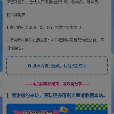
保留教给你。合伙人只需要做好引流、收学员，赚学费。
我给你提供
1.稳定的引流渠道；2.可以让你收学员卖项目；
3.提供素材供你发朋友圈；4.你收到学员我帮你做交付，不
用你操心。
此处内容已隐藏，请付费后查看
------本页内容已结束，喜欢请分享------
感谢您的来访，获取更多精彩文章请收藏本站。