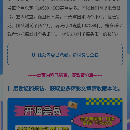
号每个月稳定能赚500-1000甚至更多。所以我们可以批量做
号。放大收益。而且还不累，一天拿出来两个小时。轻松完
成。团队测试了两个月，玩法可以说能100%盈利，赚多赚少
就看你能搞到几个头条号。（可成内附了搞头条号的技巧）
此处内容已隐藏，请付费后查看
------本页内容已结束，喜欢请分享------
感谢您的来访，获取更多精彩文章请收藏本站。