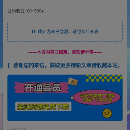
日均收益100~500+
此处内容已隐藏，请付费后查看
------本页内容已结束，喜欢请分享------
感谢您的来访，获取更多精彩文章请收藏本站。