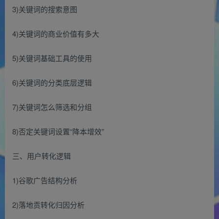
3)关键词的搜索意图
4)关键词的商业价值有多大
5)关键词基础工具的使用
6)关键词的分类底层逻辑
7)关键词怎么筛选和分组
8)否定关键词设置“降本增效”
三、用户转化逻辑
1)谷歌广告结构分析
2)落地贡转化归因分析