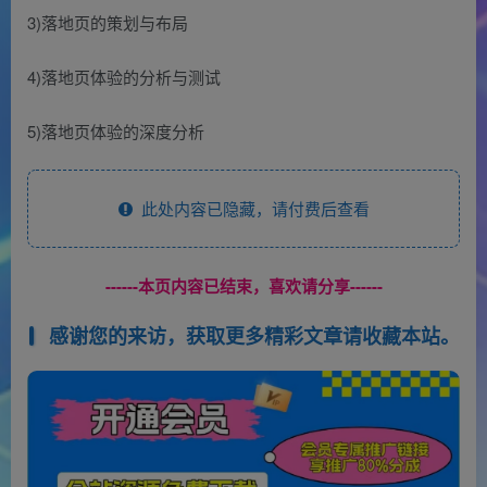
3)落地页的策划与布局
4)落地页体验的分析与测试
5)落地页体验的深度分析
此处内容已隐藏，请付费后查看
------本页内容已结束，喜欢请分享------
感谢您的来访，获取更多精彩文章请收藏本站。