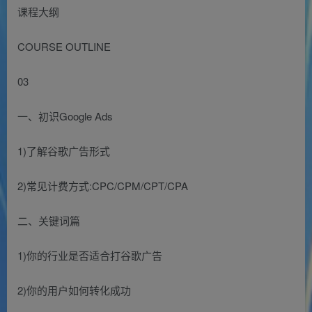
课程大纲
COURSE OUTLINE
03
一、初识Google Ads
1)了解谷歌广告形式
2)常见计费方式:CPC/CPM/CPT/CPA
二、关键词篇
1)你的行业是否适合打谷歌广告
2)你的用户如何转化成功