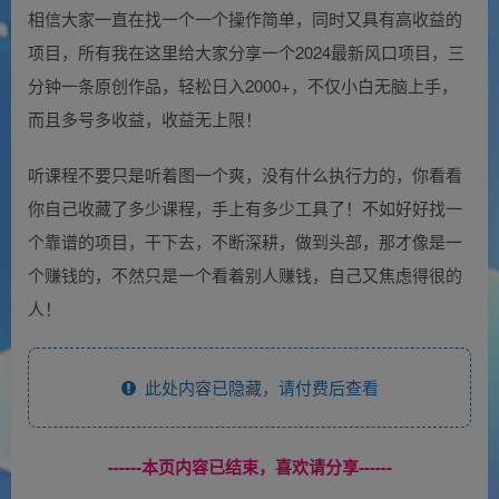
相信大家一直在找一个一个操作简单，同时又具有高收益的
项目，所有我在这里给大家分享一个2024最新风口项目，三
分钟一条原创作品，轻松日入2000+，不仅小白无脑上手，
而且多号多收益，收益无上限！
听课程不要只是听着图一个爽，没有什么执行力的，你看看
你自己收藏了多少课程，手上有多少工具了！不如好好找一
个靠谱的项目，干下去，不断深耕，做到头部，那才像是一
个赚钱的，不然只是一个看着别人赚钱，自己又焦虑得很的
人！
此处内容已隐藏，请付费后查看
------本页内容已结束，喜欢请分享------