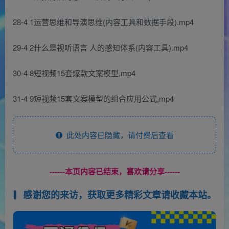
28-4 1运营思维和导演思维(内容工具和数据手段).mp4
29-4 2什么是视听语言 人的感知体系(内容工具).mp4
30-4 8短视频15套爆款文案模型,mp4
31-4 9短视频15套文案模型的组合应用公式,mp4
此处内容已隐藏，请付费后查看
------本页内容已结束，喜欢请分享------
感谢您的来访，获取更多精彩文章请收藏本站。