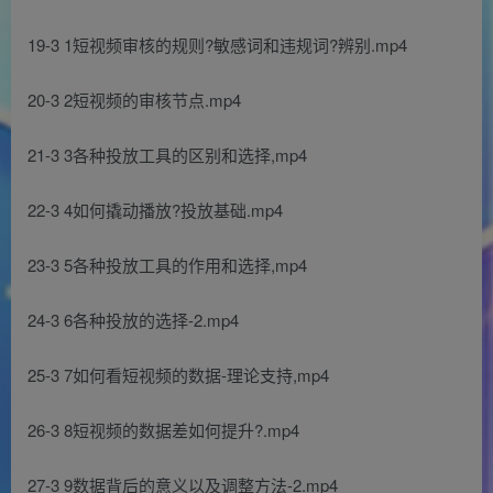
19-3 1短视频审核的规则?敏感词和违规词?辨别.mp4
20-3 2短视频的审核节点.mp4
21-3 3各种投放工具的区别和选择,mp4
22-3 4如何撬动播放?投放基础.mp4
23-3 5各种投放工具的作用和选择,mp4
24-3 6各种投放的选择-2.mp4
25-3 7如何看短视频的数据-理论支持,mp4
26-3 8短视频的数据差如何提升?.mp4
27-3 9数据背后的意义以及调整方法-2.mp4