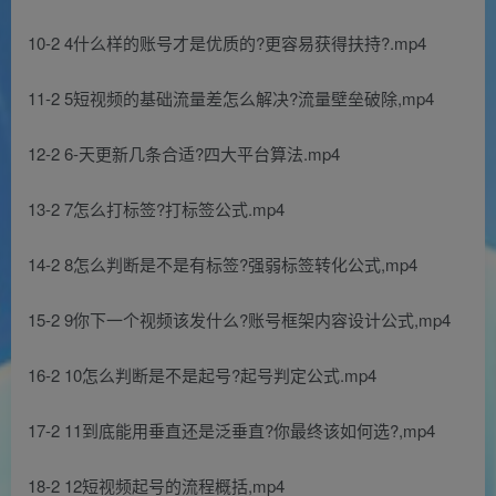
10-2 4什么样的账号才是优质的?更容易获得扶持?.mp4
11-2 5短视频的基础流量差怎么解决?流量壁垒破除,mp4
12-2 6-天更新几条合适?四大平台算法.mp4
13-2 7怎么打标签?打标签公式.mp4
14-2 8怎么判断是不是有标签?强弱标签转化公式,mp4
15-2 9你下一个视频该发什么?账号框架内容设计公式,mp4
16-2 10怎么判断是不是起号?起号判定公式.mp4
17-2 11到底能用垂直还是泛垂直?你最终该如何选?,mp4
18-2 12短视频起号的流程概括,mp4