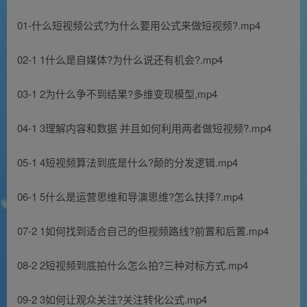
01-什么短视频公式?为什么要用公式来做短视频?.mp4
02-1 1什么是自媒体?为什么说还有机会?.mp4
03-1 2为什么争不到结果?多维变现模型,mp4
04-1 3理解内容和数据 并且如何利用两者做短视频?.mp4
05-1 4短视频算法到底是什么?颠的分发逻辑.mp4
06-1 5什么是运营思维和导演思维?怎么扶择?.mp4
07-2 1如何找到适合自己的但视频路线?前置和后置.mp4
08-2 2短视频到底拍什么怎么拍?三种对标方式.mp4
09-2 3如何让观众关注?关注转化公式.mp4