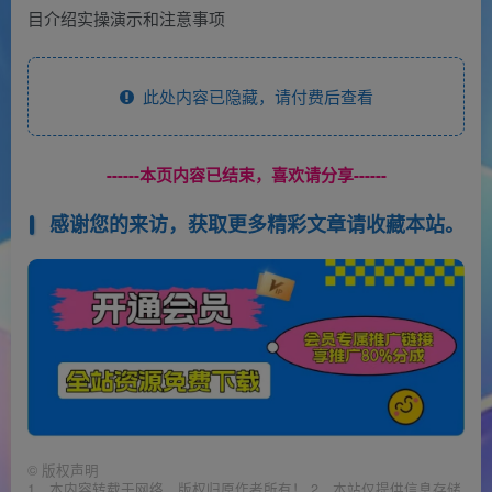
目介绍实操演示和注意事项
此处内容已隐藏，请付费后查看
------本页内容已结束，喜欢请分享------
感谢您的来访，获取更多精彩文章请收藏本站。
©
版权声明
1、本内容转载于网络，版权归原作者所有！ 2、本站仅提供信息存储