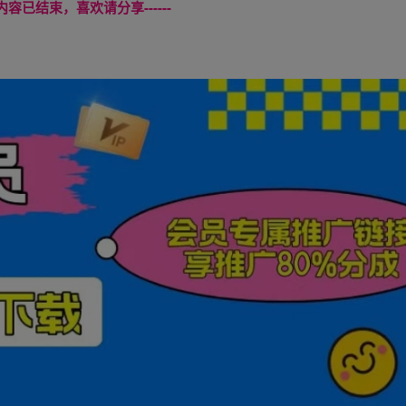
本页内容已结束，喜欢请分享------