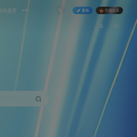
论坛首页
发布
开通会员