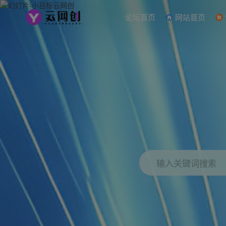
论坛首页
网站首页
输入关键词搜索