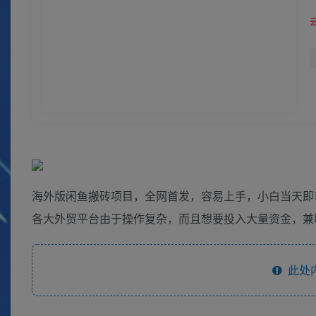
海外版闲鱼搬砖项目，全网首发，容易上手，小白当天即可出
各大外贸平台由于操作复杂，而且想要投入大量资金，兼职日
此处