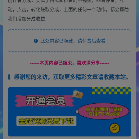
动，点击，转化赚取分成，上面的任何一个动作，都会帮助
我们增加分成收益
此处内容已隐藏，请付费后查看
------本页内容已结束，喜欢请分享------
感谢您的来访，获取更多精彩文章请收藏本站。