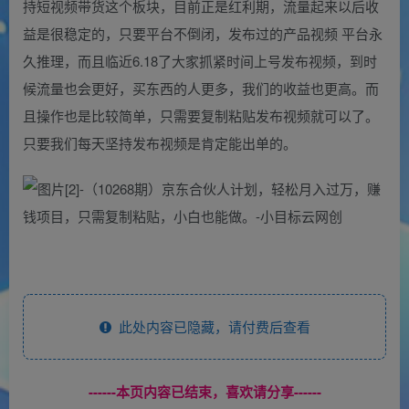
持短视频带货这个板块，目前正是红利期，流量起来以后收
益是很稳定的，只要平台不倒闭，发布过的产品视频 平台永
久推理，而且临近6.18了大家抓紧时间上号发布视频，到时
候流量也会更好，买东西的人更多，我们的收益也更高。而
且操作也是比较简单，只需要复制粘贴发布视频就可以了。
只要我们每天坚持发布视频是肯定能出单的。
此处内容已隐藏，请付费后查看
------本页内容已结束，喜欢请分享------