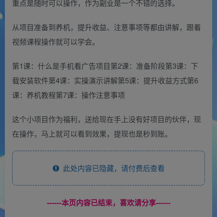
重点是随时可以操作，作为副业是一个不错的选择。
从项目准备到养机，提升收益、注意事项等都由讲解，跟着
视频课程操作就可以学会。
第1课：什么是手机看广告项目第2课：准备阶段第3课：下
载安装软件第4课：实操演示讲解第5课：提升收益方式第6
课：养机教程第7课：操作注意事项
这个小项目作为福利，送给现在手上没有好项目的伙伴，现
在操作，马上就可以看到效果，提现也是秒到账。
此处内容已隐藏，请付费后查看
------本页内容已结束，喜欢请分享------