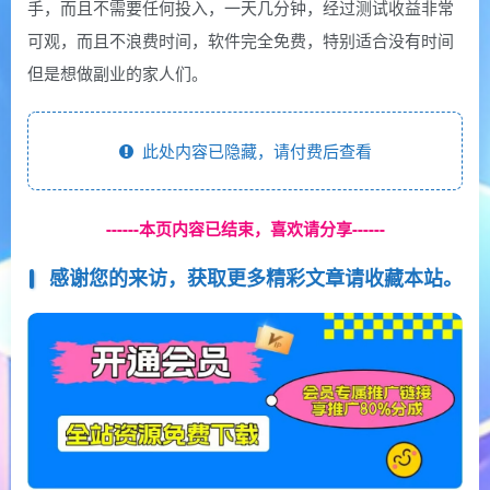
手，而且不需要任何投入，一天几分钟，经过测试收益非常
可观，而且不浪费时间，软件完全免费，特别适合没有时间
但是想做副业的家人们。
此处内容已隐藏，请付费后查看
------本页内容已结束，喜欢请分享------
感谢您的来访，获取更多精彩文章请收藏本站。