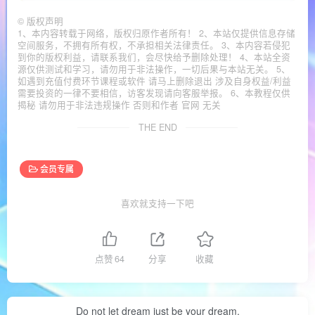
©
版权声明
1、本内容转载于网络，版权归原作者所有！ 2、本站仅提供信息存储
空间服务，不拥有所有权，不承担相关法律责任。 3、本内容若侵犯
到你的版权利益，请联系我们，会尽快给予删除处理！ 4、本站全资
源仅供测试和学习，请勿用于非法操作，一切后果与本站无关。 5、
如遇到充值付费环节课程或软件 请马上删除退出 涉及自身权益/利益
需要投资的一律不要相信，访客发现请向客服举报。 6、本教程仅供
揭秘 请勿用于非法违规操作 否则和作者 官网 无关
THE END
会员专属
喜欢就支持一下吧
点赞
64
分享
收藏
Do not let dream just be your dream.