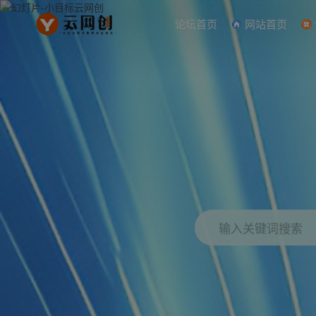
论坛首页
网站首页
输入关键词搜索