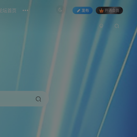
论坛首页
发布
开通会员