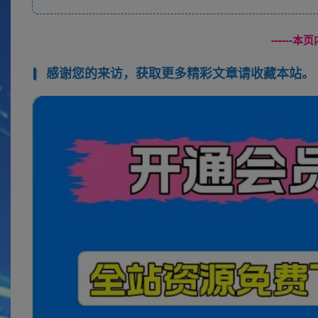
------
感谢您的来访，获取更多精彩文章请收藏本站。