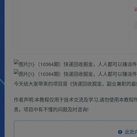
今天给大家带来的项目是《快递回收掘金，副业兼职的最好
作者声明:本教程仅用于技术交流及学习,请勿使用本教程
责。项目中有不懂的问题及时咨询!
此处