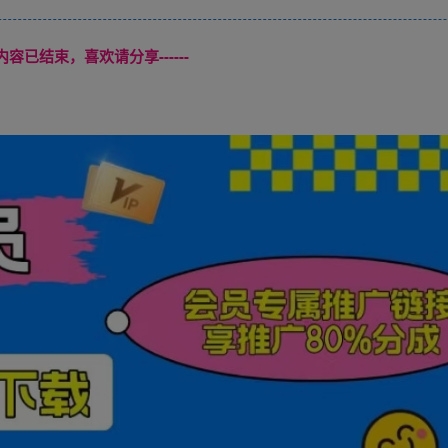
本页内容已结束，喜欢请分享------