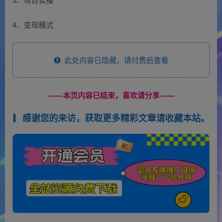
4、变现模式
此处内容已隐藏，请付费后查看
------本页内容已结束，喜欢请分享------
感谢您的来访，获取更多精彩文章请收藏本站。