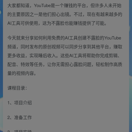
大家都知道，YouTube是一个赚钱的平台，但许多人未开始
的主要原因之一是他们担心出镜。不过，现在有越来越多的
AI工具可供使用，这为不露脸也能赚钱提供了可能。
今天就来分享如何利用免费的AI工具创建不露脸的YouTube
频道，同时发布的原创视频可以同步分享到其他平台，赚取
更多收益，实现睡后收入。这些AI工具将帮助你完成剪辑、
配音、特效等任务，让你无需担心露脸问题，轻松制作高质
量的视频内容。
课程目录：
1、项目介绍
2、准备工作
3、项目实操