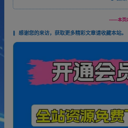
------
感谢您的来访，获取更多精彩文章请收藏本站。