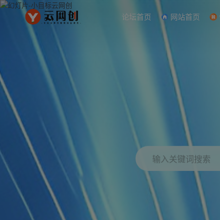
论坛首页
网站首页
输入关键词搜索