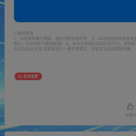
©
版权声明
1、本内容转载于网络，版权归原作者所有！ 2、本站仅提供信息存储
我们，会尽快给予删除处理！ 4、本站全资源仅供测试和学习，请勿用
及自身权益/利益 需要投资的一律不要相信，访客发现请向客服举报。 
会员免费
点赞
0