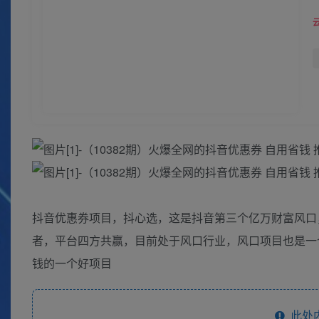
抖音优惠券项目，抖心选，这是抖音第三个亿万财富风口
者，平台四方共赢，目前处于风口行业，风口项目也是一
钱的一个好项目
此处