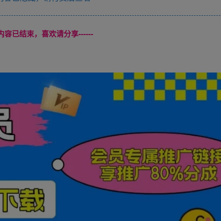
本页内容已结束，喜欢请分享------