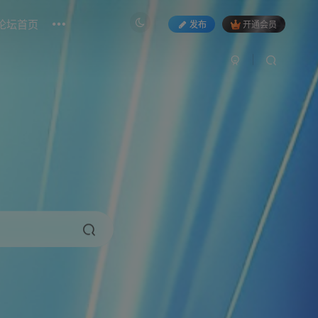
论坛首页
发布
开通会员