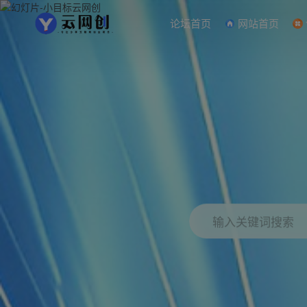
论坛首页
网站首页
输入关键词搜索