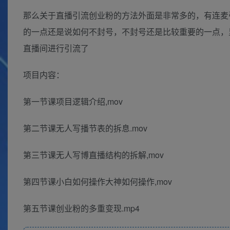
那么关于直播引流创业粉的方法外面是非常多的，有连麦
的一点还是说如何不封号，不封号还是比较重要的一点，
直播间进行引流了
项目内容：
第一节课项目逻辑介绍,mov
第二节课无人写播节表的拆息.mov
第三节课无人写博直播结构的拆解,mov
第四节课小白如何操作大神如何操作,mov
第五节课创业粉的多重变现.mp4