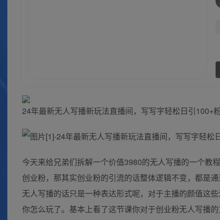
24年最新无人写播新玩法直播间，写写字轻松日引100
今天来给兄弟们拆解一个价值3980的无人写播的一个教
创业粉，那其实创业粉的引流的话整体逻辑不变，都是通
无人写播的话只是一种表达形式呢，对于主播的颜值这些
你怎么玩了。基本上看了这节课你对于创业粉无人写播的