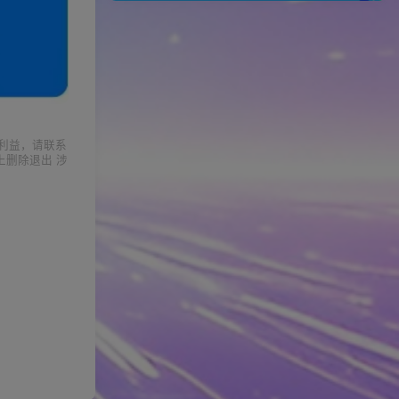
利益，请联系
上删除退出 涉