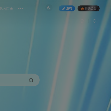
论坛首页
发布
开通会员