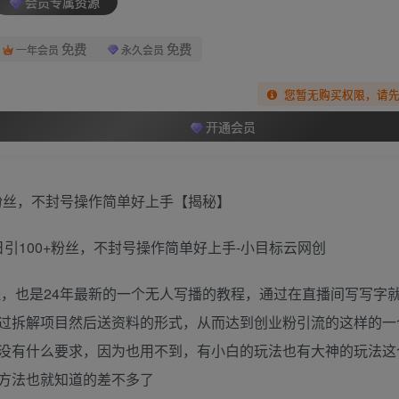
会员专属资源
免费
免费
一年会员
永久会员
您暂无购买权限，请
开通会员
+粉丝，不封号操作简单好上手【揭秘】
程，也是24年最新的一个无人写播的教程，通过在直播间写写字
过拆解项目然后送资料的形式，从而达到创业粉引流的这样的一
没有什么要求，因为也用不到，有小白的玩法也有大神的玩法这
方法也就知道的差不多了