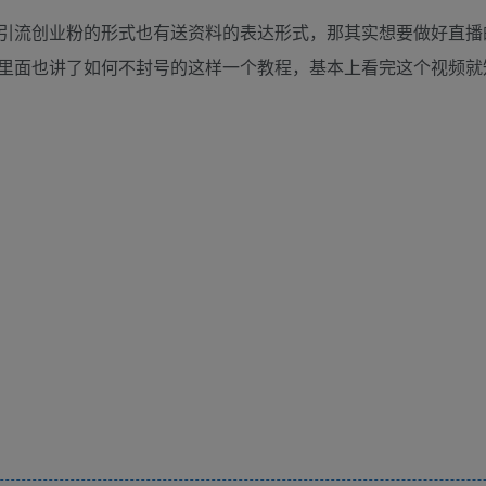
引流创业粉的形式也有送资料的表达形式，那其实想要做好直播
里面也讲了如何不封号的这样一个教程，基本上看完这个视频就