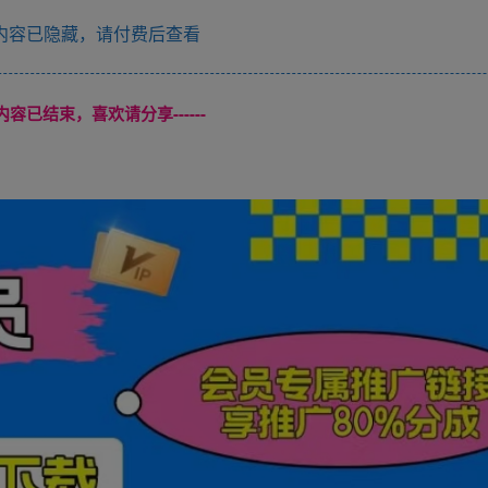
内容已隐藏，请付费后查看
本页内容已结束，喜欢请分享------