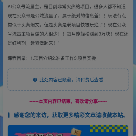
AI公众号流量主，是目前非常火热的项目，很多人都不知道
现在公众号是公域流量了，属于绝对的信息差！！玩法有点
类似于头条爆文，但是头条是老项目快被玩烂了！现在公众
号流量主项目做的人很少！！每月能轻松赚到3万块！现在还
是红利期，赶紧做起来！”
课程目录：1.项目介绍2.准备工作3.项目实操
此处内容已隐藏，请付费后查看
------本页内容已结束，喜欢请分享------
感谢您的来访，获取更多精彩文章请收藏本站。