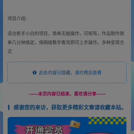
项目介绍：
适合新手小白的项目，简单无脑操作，可矩阵，作品制作简
单几分钟搞定，保姆级教学看完即可上手操作。多种变现方
式
此处内容已隐藏，请付费后查看
------本页内容已结束，喜欢请分享------
感谢您的来访，获取更多精彩文章请收藏本站。