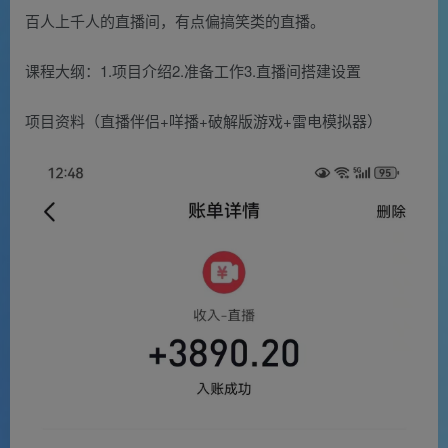
百人上千人的直播间，有点偏搞笑类的直播。
课程大纲：1.项目介绍2.准备工作3.直播间搭建设置
项目资料（直播伴侣+咩播+破解版游戏+雷电模拟器）