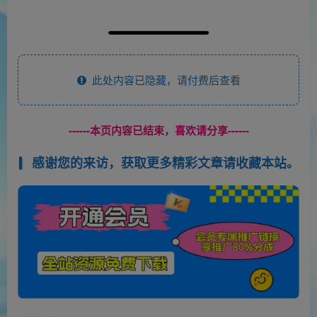
此处内容已隐藏，请付费后查看
------本页内容已结束，喜欢请分享------
感谢您的来访，获取更多精彩文章请收藏本站。