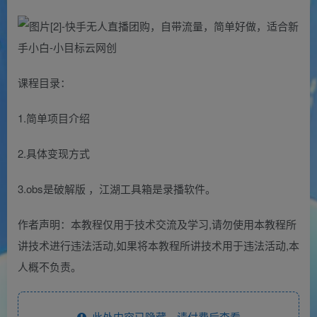
课程目录：
1.简单项目介绍
2.具体变现方式
3.obs是破解版 ，江湖工具箱是录播软件。
作者声明：本教程仅用于技术交流及学习,请勿使用本教程所
讲技术进行违法活动,如果将本教程所讲技术用于违法活动,本
人概不负责。
此处内容已隐藏，请付费后查看