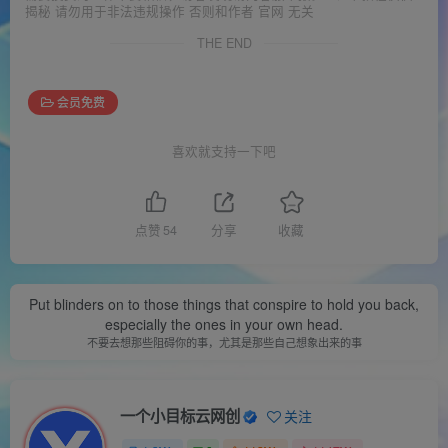
揭秘 请勿用于非法违规操作 否则和作者 官网 无关
THE END
会员免费
喜欢就支持一下吧
点赞
54
分享
收藏
Put blinders on to those things that conspire to hold you back,
especially the ones in your own head.
不要去想那些阻碍你的事，尤其是那些自己想象出来的事
一个小目标云网创
关注