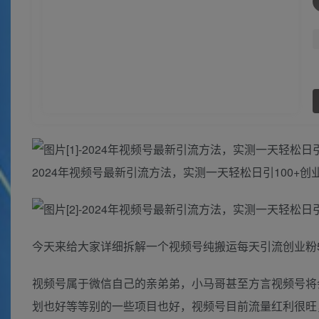
2024年视频号最新引流方法，实测一天轻松日引100+
今天来给大家详细拆解一个视频号纯搬运每天引流创业粉50
视频号属于微信自己的亲弟弟，小马哥甚至方言视频号将
划也好等等别的一些项目也好，视频号目前流量红利很旺