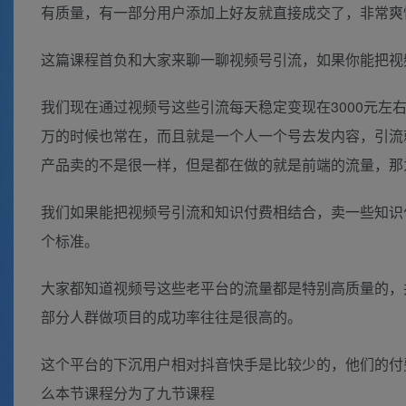
有质量，有一部分用户添加上好友就直接成交了，非常爽
这篇课程首负和大家来聊一聊视频号引流，如果你能把视
我们现在通过视频号这些引流每天稳定变现在3000元左右
万的时候也常在，而且就是一个人一个号去发内容，引流
产品卖的不是很一样，但是都在做的就是前端的流量，那
我们如果能把视频号引流和知识付费相结合，卖一些知识
个标准。
大家都知道视频号这些老平台的流量都是特别高质量的，
部分人群做项目的成功率往往是很高的。
这个平台的下沉用户相对抖音快手是比较少的，他们的付
么本节课程分为了九节课程