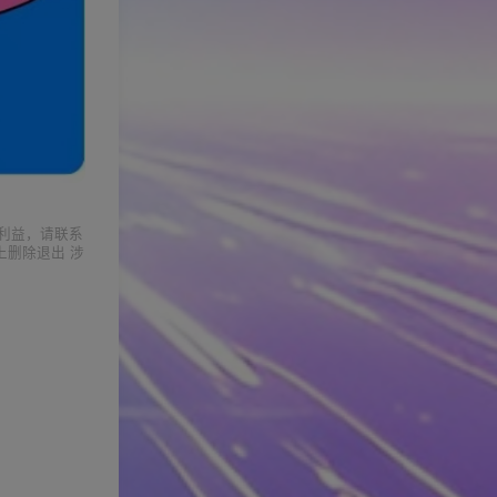
利益，请联系
上删除退出 涉