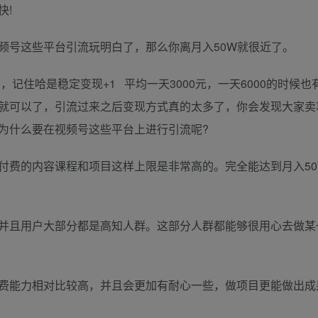
快!
频号这些平台引流玩明白了，那么你离月入50W就很近了。
，记住哈是稳定变现+1 平均一天3000元，一天6000的时候也
就可以了，引流过来之后变现方式真的太多了，你会发现大家卖
为什么要在视频号这些平台上进行引流呢?
付费的内容课程和项目这样上限是非常高的。完全能达到月入50
并且用户大部分都是高知人群。这部分人群都能够很用心去做某
费能力相对比较高，并且会更加有耐心一些，做项目更能做出成果