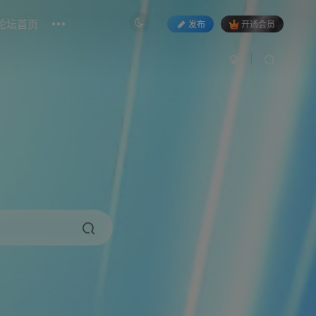
论坛首页
发布
开通会员