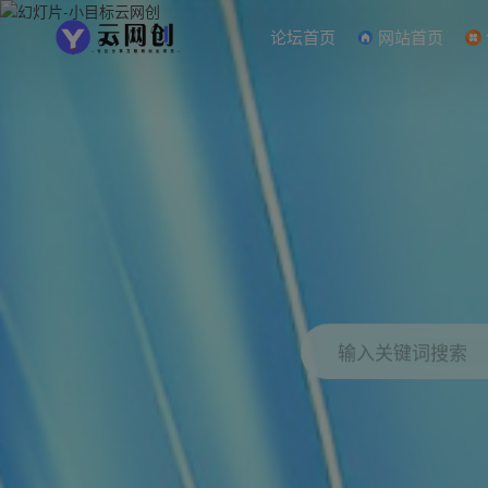
论坛首页
网站首页
输入关键词搜索