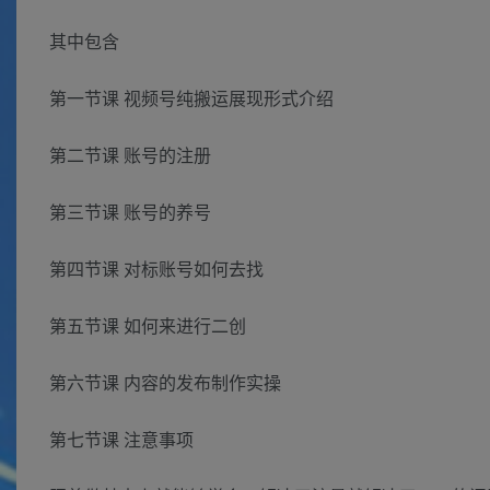
其中包含
第一节课 视频号纯搬运展现形式介绍
第二节课 账号的注册
第三节课 账号的养号
第四节课 对标账号如何去找
第五节课 如何来进行二创
第六节课 内容的发布制作实操
第七节课 注意事项