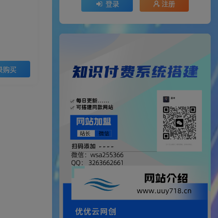
登录
注册
录购买