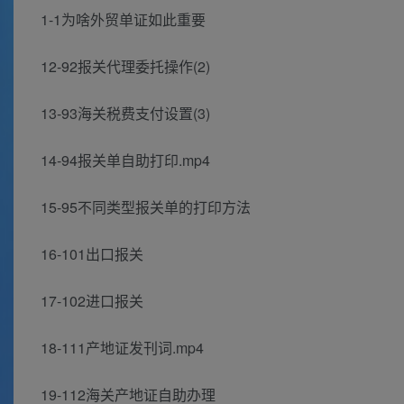
1-1为啥外贸单证如此重要
12-92报关代理委托操作(2)
13-93海关税费支付设置(3)
14-94报关单自助打印.mp4
15-95不同类型报关单的打印方法
16-101出口报关
17-102进口报关
18-111产地证发刊词.mp4
19-112海关产地证自助办理