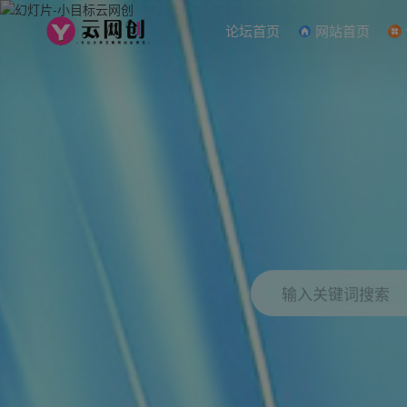
论坛首页
网站首页
输入关键词搜索