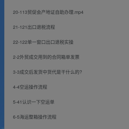
20-113贸促会产地证自助办理.mp4
21-121出口退税流程
22-122单一窗口出口退税实操
2-2外贸成交用到的合同箱单发票
3-3成交后发货中货代是干什么的?
4-4空运操作流程
5-41认识一下空运单
6-5海运整箱操作流程