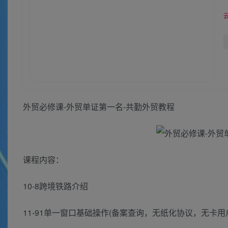
外贸必修课-外贸单证第一名-共勤外贸教程
课程内容：
10-8跨境铁路介绍
11-91单一窗口基础操作(备案查询，无纸化协议，无卡用户)