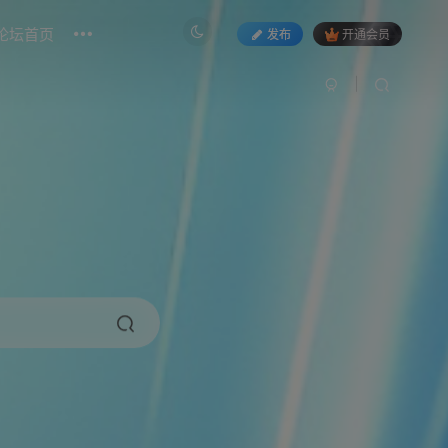
论坛首页
发布
开通会员