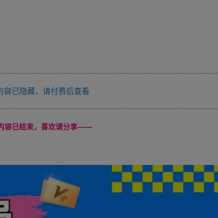
内容已隐藏，请付费后查看
本页内容已结束，喜欢请分享------