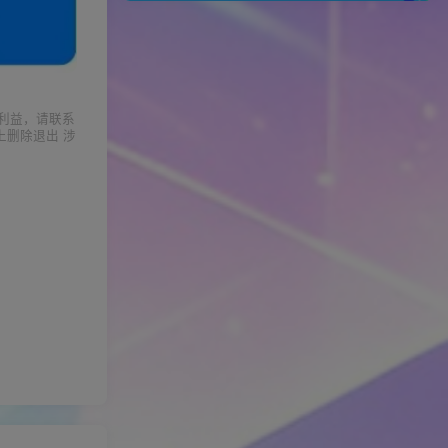
利益，请联系
上删除退出 涉