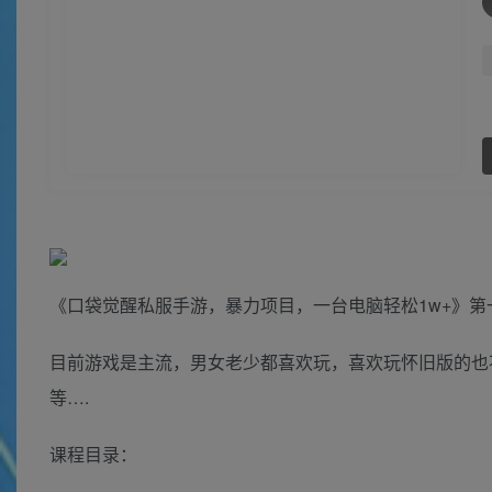
《口袋觉醒私服手游，暴力项目，一台电脑轻松1w+》
目前游戏是主流，男女老少都喜欢玩，喜欢玩怀旧版的也
等….
课程目录：