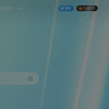
论坛首页
发布
开通会员