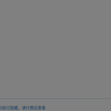
内容已隐藏，请付费后查看