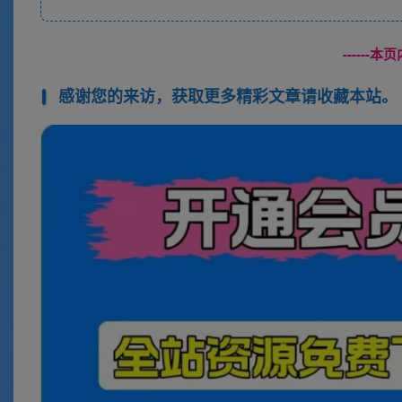
------
感谢您的来访，获取更多精彩文章请收藏本站。