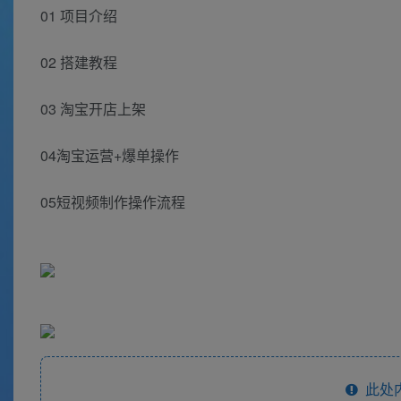
01 项目介绍
02 搭建教程
03 淘宝开店上架
04淘宝运营+爆单操作
05短视频制作操作流程
此处