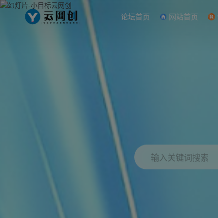
论坛首页
网站首页
输入关键词搜索