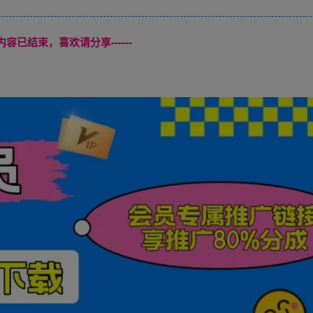
本页内容已结束，喜欢请分享------