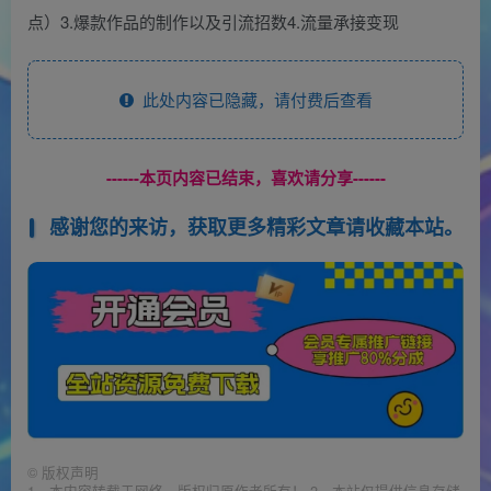
点）3.爆款作品的制作以及引流招数4.流量承接变现
此处内容已隐藏，请付费后查看
------本页内容已结束，喜欢请分享------
感谢您的来访，获取更多精彩文章请收藏本站。
©
版权声明
1、本内容转载于网络，版权归原作者所有！ 2、本站仅提供信息存储