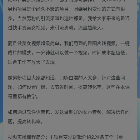
男粉项目是个经久不衰的项目，围绕男粉变现的方式有很
多，当然男粉的引流渠道也遍地都是，我给大家带来的是通
过快手发美女视频，来引流男粉，流量超级大。
而且做美女视频超级简单，我们用到的是图片转视频，一键
成片的模式，一分钟就可以做一个视频，时间成本超级低，
适合工作室放大了去玩。
做男粉项目大家都知道，口嗨白嫖的人太多，针对这些问
题，如何设置门槛，去节省时间，提高转化率，这些在本课
程里都有教学。
如何通过软件语音包，发送录制好的女声音频，解决信任问
题，提高转化率。
视频实操课程简介：1.项目变现逻辑介绍2.准备工作（重