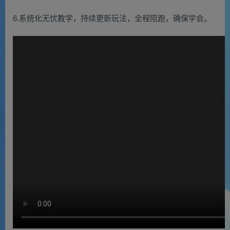
6.系统化无忧教学，持续更新玩法，全程陪跑，确保学会。