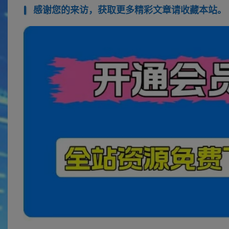
感谢您的来访，获取更多精彩文章请收藏本站。