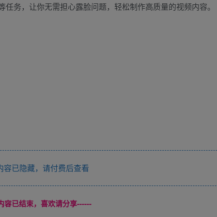
效等任务，让你无需担心露脸问题，轻松制作高质量的视频内容。
内容已隐藏，请付费后查看
本页内容已结束，喜欢请分享------