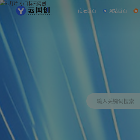
论坛首页
网站首页
输入关键词搜索