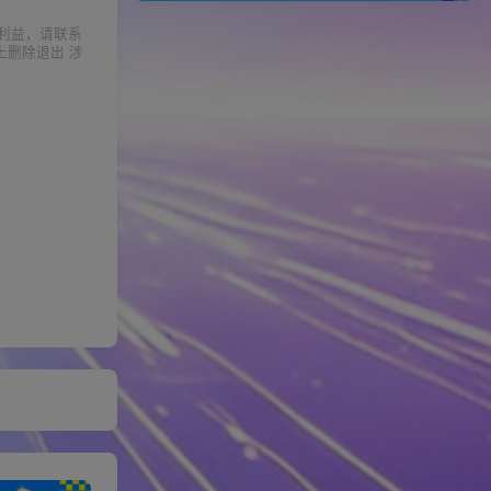
利益，请联系
上删除退出 涉