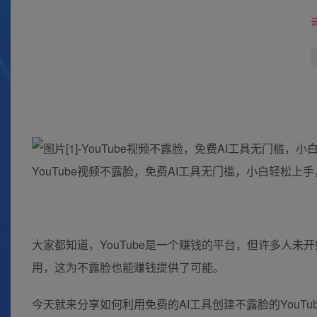
YouTube视频不露脸，免费AI工具无门槛，小白轻松上
大家都知道，YouTube是一个赚钱的平台，但许多人
用，这为不露脸也能赚钱提供了可能。
今天就来分享如何利用免费的AI工具创建不露脸的You