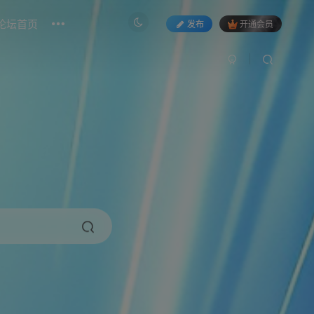
论坛首页
发布
开通会员